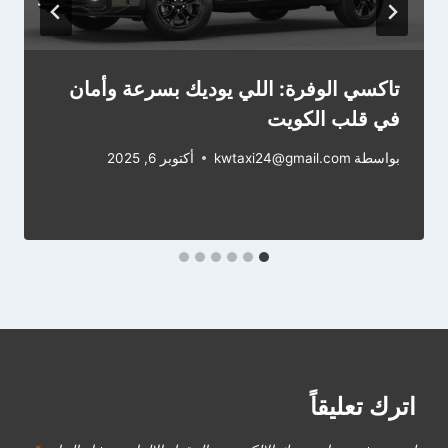
تاكسي الوفرة: اللي يوديك بسرعة وأمان
في قلب الكويت
بواسطة
kwtaxi24@gmail.com
أكتوبر 6, 2025
اترك تعليقاً