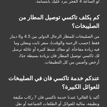
لو الساعة 4 الفجر بنرد عليك بابتسامة.
كم يكلف تاكسي توصيل المطار من
الصليبخات؟
من الصليبخات للمطار الرحال الدولي بين 4.5 و6 دينار
فقط (حسب الزحمة والوقت)، سعر ثابت ومعلن وما
فيه زيادة مفاجأة. لو معاك شنط كثيرة أو عائلة نرسل
لك تاكسي توصيل المطار فان بزيادة بسيطة جدًا،
أرخص وأضمن من كل التطبيقات.
عندكم خدمة تاكسي فان في الصليبخات
للعوائل الكبيرة؟
أكيد يا الغالي! عندنا خدمة تاكسي فان 7 ركاب مكيفة
ونظيفة، مثالية للعوائل أو الطلعات الجماعية أو نقل