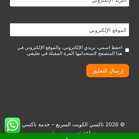
البريد الإلكتروني
*
الموقع الإلكتروني
احفظ اسمي، بريدي الإلكتروني، والموقع الإلكتروني في
هذا المتصفح لاستخدامها المرة المقبلة في تعليقي.
© 2026 تاكسي الكويت السريع – خدمة تاكسي 24
ساعة تصميم
بيتر راضي