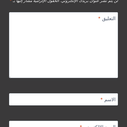
لن يتم نشر عنوان بريدك الإلكتروني.
الحقول الإلزامية مشار إليها بـ
*
التعليق
*
الاسم
*