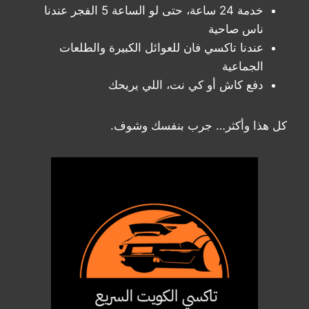
خدمة 24 ساعة، حتى لو الساعة 5 الفجر عندنا
ناس صاحية
عندنا تاكسي فان للعوائل الكبيرة والطلعات
الجماعية
دفع كاش أو كي نت، اللي يريحك
كل هذا وأكثر… جرب بنفسك وشوف.