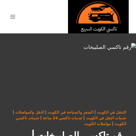
لتجاوز
لى
لمحتوى
التنقل في الكويت
|
السفر والسياحة في الكويت
|
النقل والمواصلات
|
خدمات النقل في الكويت
|
خدمات تاكسي 24 ساعة
|
خدمات تاكسي
الكويت
|
مواصلات الكويت
رقم تاكسي الصليبخات |