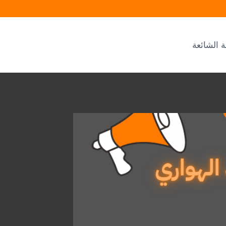
ة الشائعة