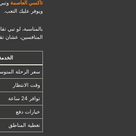
تاكسي العاصمة
وتبي 
ويوفر عليك التعب.
بالمناسبة، لو تبي 
المنافسين، عشان تق
الخدمة
سعر الرحلة المتو
وقت الانتظار
توافر 24 ساعة
خيارات دفع
تغطية المناطق