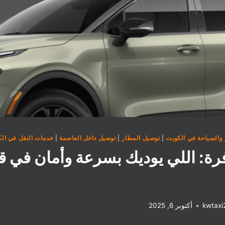
والسياحة في الكويت
|
توصيل المطار
|
توصيل داخل العاصمة
|
خدمات النقل في ال
رة: اللي يوديك بسرعة وأمان في 
kwtax
أكتوبر 6, 2025