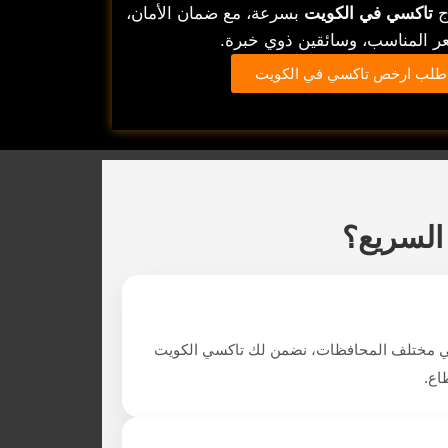
ج
تاكسي في الكويت
بسرعة، مع ضمان الأمان،
ر المناسب، وسائقين ذوي خبرة.
طلب ارخص تاكسي في الكويت
السريع؟
ا في مختلف المحافظات، نضمن لك تاكسي الكويت