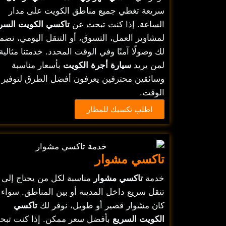
سريعة تغطي جميع مناطق الكويت على مدار
الساعة. إذا كنت تبحث عن
تاكسي الكويت السر
لمشاوير العمل، التسوق، أو التنقل اليومي، نضم
لك وصولًا آمنًا وفي الوقت المحدد. خدمتنا مثالية
لمن يريد
سيارة أجرة الكويت
بأسعار مناسبة
وسائقين محترفين يعرفون أفضل الطرق لتوفير
الوقت.
اطلب تكسيك للمطار
تاكسي مشوار
خدمة
تاكسي مشوار
مناسبة لكل من يحتاج إلى
تنقل سريع داخل المدينة أو بين المناطق. سواء
كان مشوار قصير أو طويل، نوفر لك
تاكسي
الكويت السريع
بأفضل سعر ممكن. إذا كنت تبح