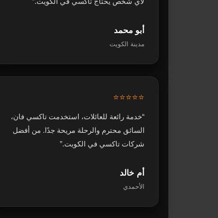
لأي شخص يحتاج تاكسي في الكويت.”
أبو محمد
مدينة الكويت
⭐⭐⭐⭐⭐
“خدمة رائعة للعائلات، استخدمت تاكسي فان،
السائق محترم والرحلة مريحة جدًا. من أفضل
شركات تاكسي في الكويت.”
أم خالد
الأحمدي