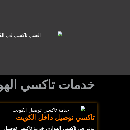
خدمات تاكسي الهو
تاكسي توصيل داخل الكويت
نوفر في
تاكسي الهواري
خدمة
تاكسي توصيل