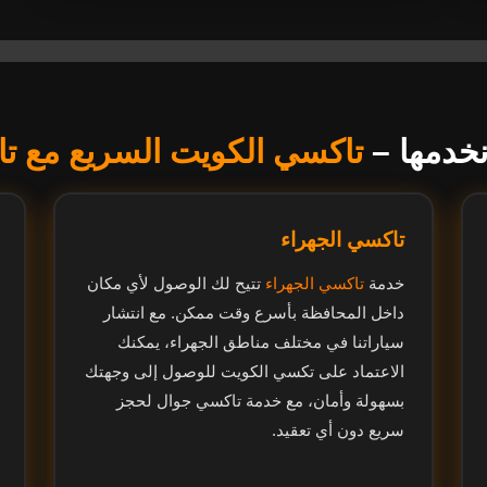
نخدمها –
تاكسي الكويت السريع مع ت
تاكسي الجهراء
خدمة
تاكسي الجهراء
تتيح لك الوصول لأي مكان
داخل المحافظة بأسرع وقت ممكن. مع انتشار
سياراتنا في مختلف مناطق الجهراء، يمكنك
الاعتماد على تكسي الكويت للوصول إلى وجهتك
بسهولة وأمان، مع خدمة تاكسي جوال لحجز
سريع دون أي تعقيد.