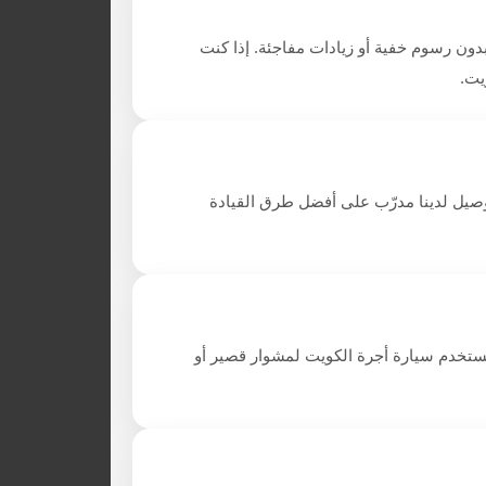
ن رسوم خفية أو زيادات مفاجئة. إذا كنت
يت.
وصيل لدينا مدرّب على أفضل طرق القيادة
تستخدم سيارة أجرة الكويت لمشوار قصير أو