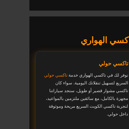
اكسي الهواري
تاكسي حولي
نوفر لك في تاكسي الهواري خدمة
تاكسي حولي
السريع لتسهيل تنقلاتك اليومية. سواء كان
تاكسي مشوار قصير أو طويل، ستجد سياراتنا
مجهزة بالكامل، مع سائقين ملتزمين بالمواعيد،
لتجربة تاكسي الكويت السريع مريحة وموثوقة
داخل حولي.