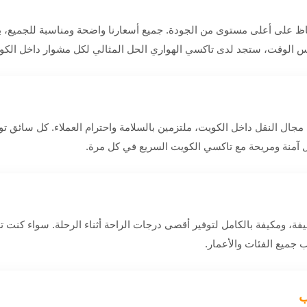
 على أعلى مستوى من الجودة. جميع أسعارنا واضحة ومناسبة للجميع، بدو
لوقت، ستجد لدى تاكسي الهواري الحل المثالي لكل مشوار داخل الكو
جال النقل داخل الكويت، ملتزمين بالسلامة واحترام العملاء. كل سائق ت
ل آمنة ومريحة مع تاكسي الكويت السريع في كل مرة.
فة، ومكيفة بالكامل لتوفير أقصى درجات الراحة أثناء الرحلة. سواء كنت 
 جميع الفئات والأعمار.
ب