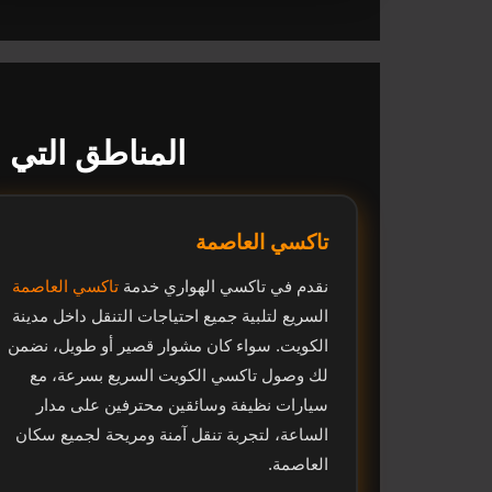
المناطق التي 
تاكسي العاصمة
نقدم في تاكسي الهواري خدمة
تاكسي العاصمة
السريع لتلبية جميع احتياجات التنقل داخل مدينة
الكويت. سواء كان مشوار قصير أو طويل، نضمن
لك وصول تاكسي الكويت السريع بسرعة، مع
سيارات نظيفة وسائقين محترفين على مدار
الساعة، لتجربة تنقل آمنة ومريحة لجميع سكان
العاصمة.