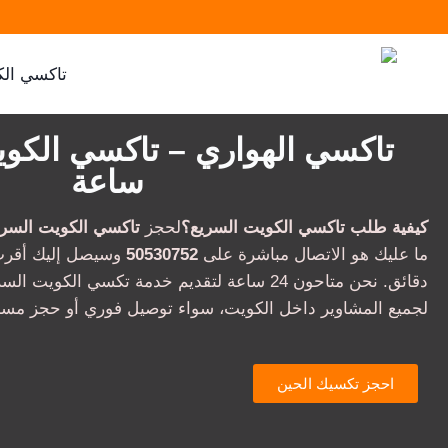
تاكسي الك
ساعة
كيفية طلب تاكسي الكويت السريع؟
لحجز
تاكسي الكويت السري
ما عليك هو الاتصال مباشرة على
50530752
وسيصل إليك أقرب
دقائق. نحن متاحون 24 ساعة لتقديم خدمة تكسي الكوي
لجميع المشاوير داخل الكويت، سواء توصيل فوري أو حجز مس
احجز تكسيك الحين