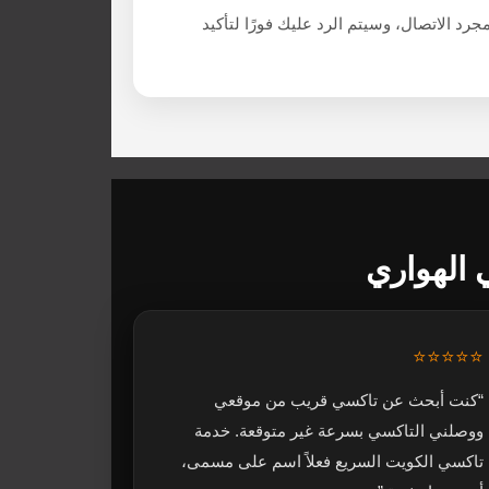
رد الاتصال، وسيتم الرد عليك فورًا لتأكيد
الهواري
⭐⭐⭐⭐⭐
“كنت أبحث عن تاكسي قريب من موقعي
ووصلني التاكسي بسرعة غير متوقعة. خدمة
تاكسي الكويت السريع فعلاً اسم على مسمى،