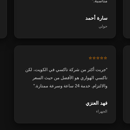
مناسبة.”
سارة أحمد
حولي
⭐⭐⭐⭐⭐
“جربت أكثر من شركة تاكسي في الكويت، لكن
تاكسي الهواري هو الأفضل من حيث السعر
والالتزام. خدمة 24 ساعة وسرعة ممتازة.”
فهد العنزي
الجهراء