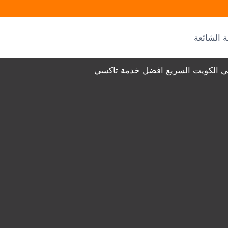
ة الشائعة