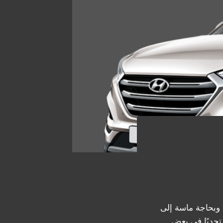
وبحاجة ماسة إلى
تحديًا في بعض