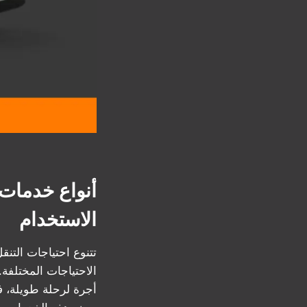
أنواع خدمات 
الاستخدام
تتنوع احتياجات التن
الاحتياجات المختلفة
أجرة لرحلة طويلة، ف