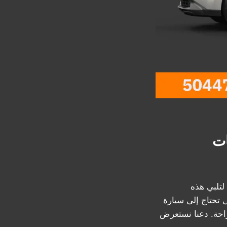
ات
لتلبي هذه
 تحتاج إلى سيارة
راحة. دعنا نستعرض