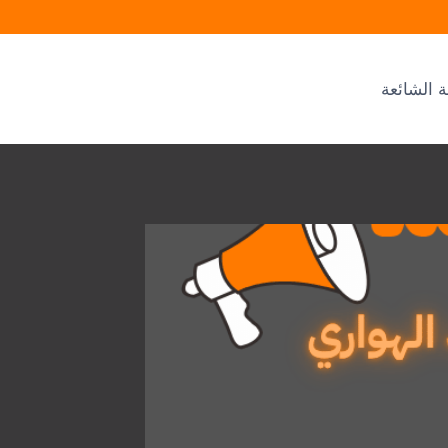
ة الشائعة