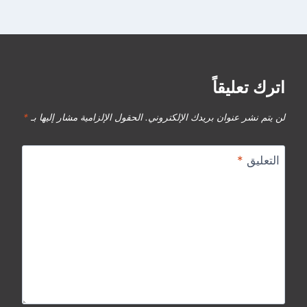
اترك تعليقاً
لن يتم نشر عنوان بريدك الإلكتروني.
الحقول الإلزامية مشار إليها بـ
*
التعليق
*