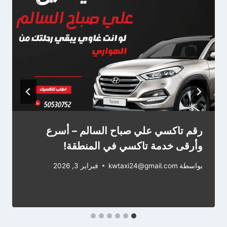
رقم تاكسي علي صباح السالم – أسرع
وأرقى خدمة تاكسي في المنطقة!
بواسطة
kwtaxi24@gmail.com
فبراير 3, 2026