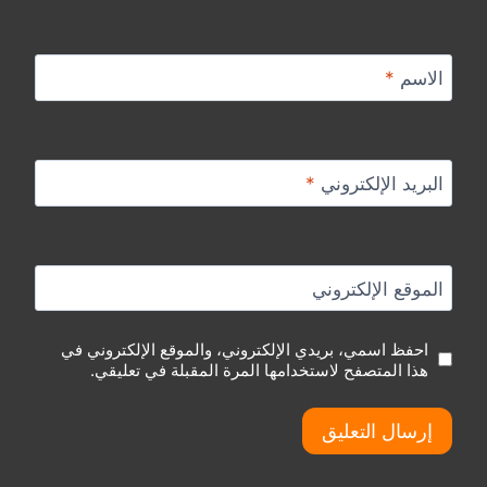
الاسم
*
البريد الإلكتروني
*
الموقع الإلكتروني
احفظ اسمي، بريدي الإلكتروني، والموقع الإلكتروني في
هذا المتصفح لاستخدامها المرة المقبلة في تعليقي.