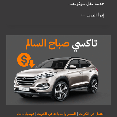
خدمة نقل موثوقة…
تاكسي
إقرأ المزيد
الاحمدي:
خدمة
نقل
سريعة
وموثوقة
في
الكويت
التنقل في الكويت
|
السفر والسياحة في الكويت
|
توصيل داخل