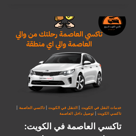
السالم:
راحتك
بسرعة
وأرخص
سعر
في
الكويت!
خدمات النقل في الكويت
|
التنقل في الكويت
|
تاكسي العاصمة
|
تاكسي الكويت
|
توصيل داخل العاصمة
تاكسي العاصمة في الكويت: