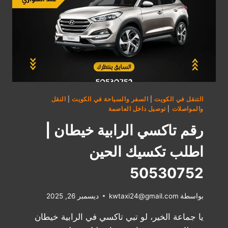
التنقل في الكويت
|
السفر والسياحة في الكويت
|
النقل
والمواصلات
|
توصيل داخل العاصمة
رقم تاكسي الرابية خيطان |
اطلب تكسيك الحين
50530752
بواسطة
kwtaxi24@gmail.com
ديسمبر 26, 2025
يا جماعة الخير، لو تبي تاكسي في الرابية خيطان