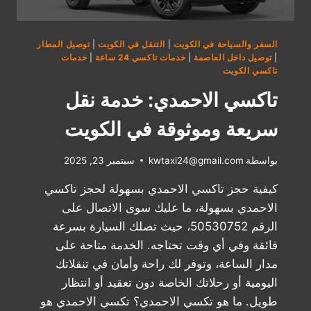
السفر والسياحة في الكويت
|
التنقل في الكويت
|
توصيل المطار
|
توصيل داخل العاصمة
|
خدمات تاكسي 24 ساعة
|
خدمات
تاكسي الكويت
تاكسي الاحمدي: خدمة نقل
سريعة وموثوقة في الكويت
بواسطة
kwtaxi24@gmail.com
سبتمبر 23, 2025
كيفية حجز تاكسي الاحمدي بسهولة لحجز تاكسي
الاحمدي بسهولة، ما عليك سوى الاتصال على
الرقم 50530752، حيث تصلك السيارة بسرعة
فائقة وفي أي وقت تحتاجه. الخدمة متاحة على
مدار الساعة، وتوفر لك راحة وأمان في تنقلاتك
اليومية أو رحلاتك الخاصة دون تعقيد أو انتظار
طويل. ما هو تكسي الاحمدي؟ تكسي الاحمدي هو