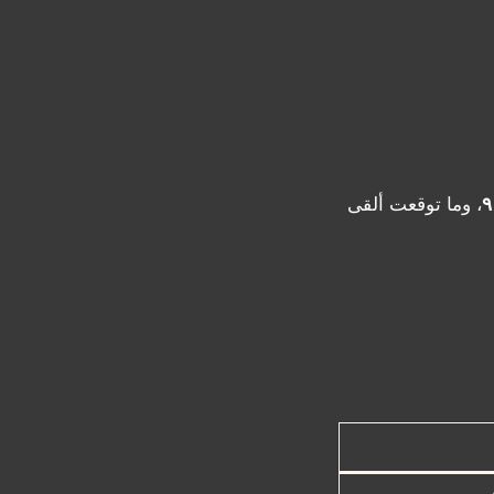
، وما توقعت ألقى