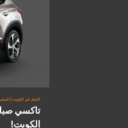
التنقل في الكويت
|
السفر 
تاكسي صبا
الكويت!