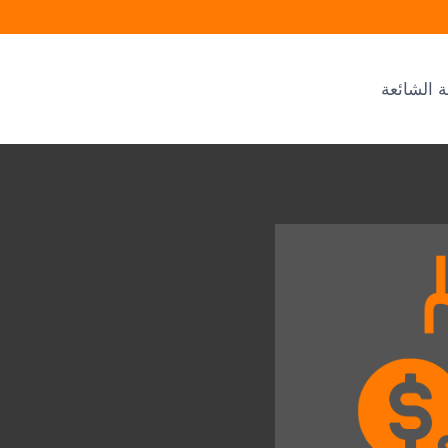
ة الشائعة