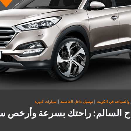
والسياحة في الكويت
|
توصيل داخل العاصمة
|
سيارات كبيرة
ح السالم: راحتك بسرعة وأرخص س