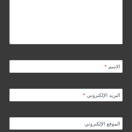
الاسم
*
البريد الإلكتروني
*
الموقع الإلكتروني