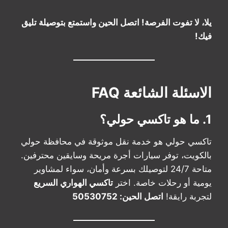
يلا، لا تفوت الفرصة! اتصل الحين واستمتع بتوصيلة تليق
فيك!
الاسئلة الشائعة FAQ
1. ما هو تاكسي حولي؟
تاكسي حولي هو خدمة نقل موثوقة في محافظة حولي
بالكويت، توفر سيارات أجرة مريحة وسايقين محترفين.
متاحة 24/7 لتوصيلك بسرعة وأمان، سواء لمشاوير
يومية أو رحلات خاصة. اختر
تاكسي الهواري السريع
لتجربة رايقة!
اتصل الحين: 50530752