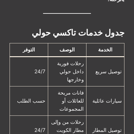
جدول خدمات تاكسي حولي
الخدمة
الوصف
التوفر
رحلات فورية
توصيل سريع
داخل حولي
24/7
وخارجها
فانات مريحة
سيارات عائلية
للعائلات أو
حسب الطلب
المجموعات
رحلات من وإلى
توصيل المطار
مطار الكويت
24/7