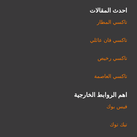
احدث المقالات
تاكسي المطار
تاكسي فان عائلي
تاكسي رخيص
تاكسي العاصمة
اهم الروابط الخارجية
فيس بوك
تيك توك