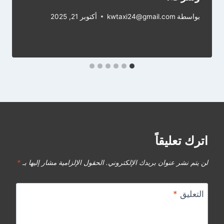
بواسطة
kwtaxi24@gmail.com
أكتوبر 21, 2025
اترك تعليقاً
لن يتم نشر عنوان بريدك الإلكتروني.
الحقول الإلزامية مشار إليها بـ
*
التعليق
*