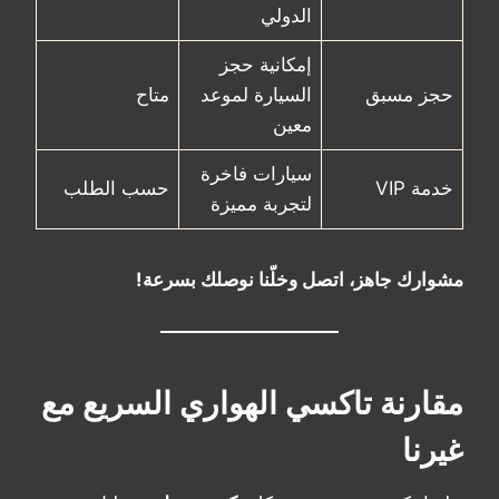
الدولي
إمكانية حجز
حجز مسبق
السيارة لموعد
متاح
معين
سيارات فاخرة
خدمة VIP
حسب الطلب
لتجربة مميزة
مشوارك جاهز، اتصل وخلّنا نوصلك بسرعة!
مقارنة تاكسي الهواري السريع مع
غيرنا