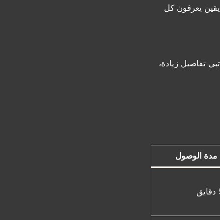
يقين يعرفون كل
ي تفاصيل زيادة،
مدة الوصول