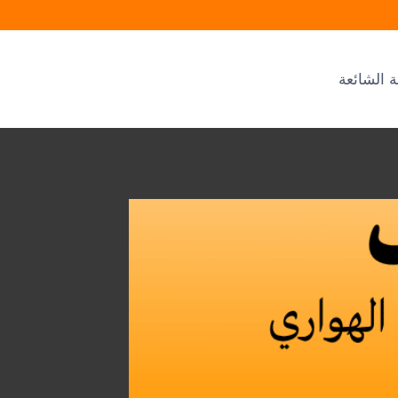
ة الشائعة