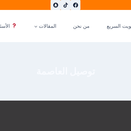
ويت السريع
من نحن
المقالات
الأسئل
توصيل العاصمة