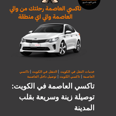
خدمات النقل في الكويت
|
التنقل في الكويت
|
تاكسي
العاصمة
|
تاكسي الكويت
|
توصيل داخل العاصمة
تاكسي العاصمة في الكويت:
توصيلة زينة وسريعة بقلب
المدينة