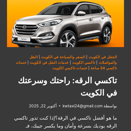
التنقل في الكويت
|
السفر والسياحة في الكويت
|
النقل
والمواصلات
|
تاكسي الكويت
|
خدمات النقل في الكويت
|
خدمات
تاكسي 24 ساعة
|
خدمات تاكسي الكويت
تاكسي الرقه: راحتك وسرعتك
في الكويت
بواسطة
kwtaxi24@gmail.com
أكتوبر 22, 2025
ما هو أفضل تاكسي في الرقة؟إذا كنت تدور تاكسي
الرقه يوديك بسرعة وأمان وما يكسر جيبك، فـ