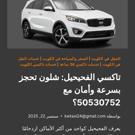
التنقل في الكويت
|
السفر والسياحة في الكويت
|
خدمات النقل
في الكويت
|
خدمات تاكسي 24 ساعة
|
خدمات تاكسي الكويت
تاكسي الفحيحيل: شلون تحجز
بسرعة وأمان مع
50530752؟
بواسطة
kwtaxi24@gmail.com
سبتمبر 22, 2025
يعرف الفحيحيل كواحد من أكثر الأماكن ازدحامًا