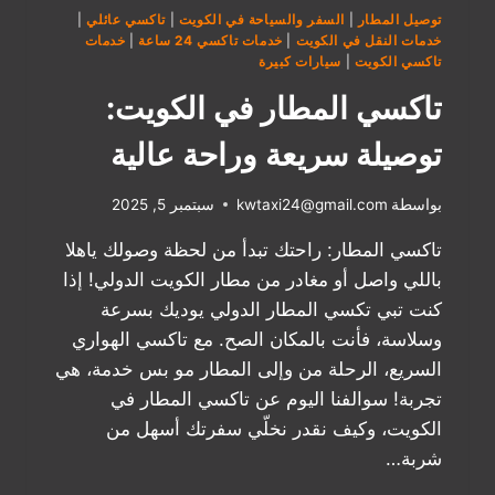
توصيل المطار
|
السفر والسياحة في الكويت
|
تاكسي عائلي
|
خدمات النقل في الكويت
|
خدمات تاكسي 24 ساعة
|
خدمات
تاكسي الكويت
|
سيارات كبيرة
تاكسي المطار في الكويت:
توصيلة سريعة وراحة عالية
بواسطة
kwtaxi24@gmail.com
سبتمبر 5, 2025
تاكسي المطار: راحتك تبدأ من لحظة وصولك ياهلا
باللي واصل أو مغادر من مطار الكويت الدولي! إذا
كنت تبي تكسي المطار الدولي يوديك بسرعة
وسلاسة، فأنت بالمكان الصح. مع تاكسي الهواري
السريع، الرحلة من وإلى المطار مو بس خدمة، هي
تجربة! سوالفنا اليوم عن تاكسي المطار في
الكويت، وكيف نقدر نخلّي سفرتك أسهل من
شربة…