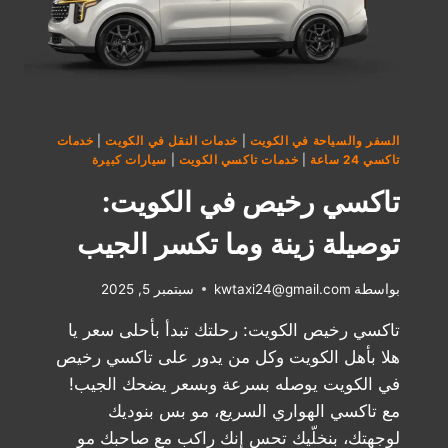
السفر والسياحة في الكويت
|
خدمات النقل في الكويت
|
خدمات
تاكسي 24 ساعة
|
خدمات تاكسي الكويت
|
سيارات كبيرة
تاكسي رخيص في الكويت:
توصيلة زينة وما تكسر الجيب
بواسطة
kwtaxi24@gmail.com
سبتمبر 5, 2025
تاكسي رخيص الكويت: رحلتك تبدأ بأحلى سعر يا
هلا بأهل الكويت وكل من يدور على تاكسي رخيص
في الكويت يوصله بسرعة وبسعر يضحك الجيب!
مع تاكسي الهواري السريع، مو بس بنوديك
لوجهتك، بنخلّيك تحس إنك راكب مع صاحبك مو