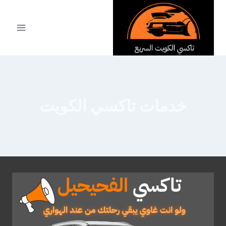
لتجاوز
لى
لمحتوى
خدمات تاكسي الكويت