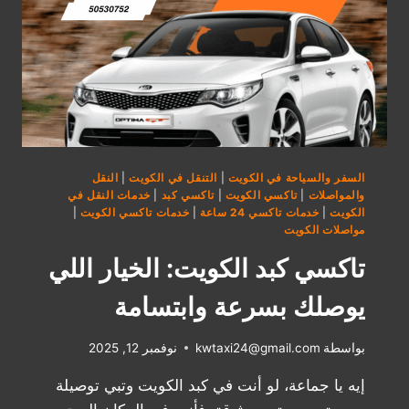
السفر والسياحة في الكويت
|
التنقل في الكويت
|
النقل
والمواصلات
|
تاكسي الكويت
|
تاكسي كبد
|
خدمات النقل في
الكويت
|
خدمات تاكسي 24 ساعة
|
خدمات تاكسي الكويت
|
مواصلات الكويت
تاكسي كبد الكويت: الخيار اللي
يوصلك بسرعة وابتسامة
بواسطة
kwtaxi24@gmail.com
نوفمبر 12, 2025
إيه يا جماعة، لو أنت في كبد الكويت وتبي توصيلة