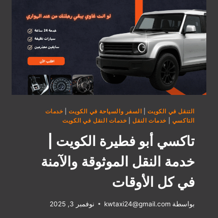
التنقل في الكويت
|
السفر والسياحة في الكويت
|
خدمات
التاكسي
|
خدمات النقل
|
خدمات النقل في الكويت
تاكسي أبو فطيرة الكويت |
خدمة النقل الموثوقة والآمنة
في كل الأوقات
بواسطة
kwtaxi24@gmail.com
نوفمبر 3, 2025