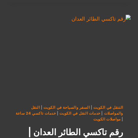
التحرير
بيان
|
أسرع
وأرخص
تكسي
في
بيان
الكويت
2025
التنقل في الكويت
|
السفر والسياحة في الكويت
|
النقل
والمواصلات
|
خدمات النقل في الكويت
|
خدمات تاكسي 24 ساعة
|
مواصلات الكويت
رقم تاكسي الطائر العدان |