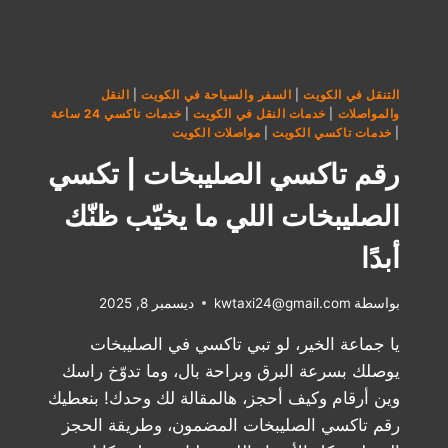
التنقل في الكويت
|
السفر والسياحة في الكويت
|
النقل
والمواصلات
|
خدمات النقل في الكويت
|
خدمات تاكسي 24 ساعة
|
خدمات تاكسي الكويت
|
مواصلات الكويت
رقم تاكسي الصليبخات | تكسي
الصليبخات اللي ما يخيّب ظنّك
أبدًا
بواسطة
kwtaxi24@gmail.com
ديسمبر 8, 2025
يا جماعة الخير، لو تبي تاكسي في الصليبخات
يوصلك بسرعة البرق وبراحة بال، وما تدوّخ راسك
وين أرقام وكيف أحجز، هالمقالة لك وحدك! بنعطيك
رقم تاكسي الصليبخات المضمون، وطريقة الحجز