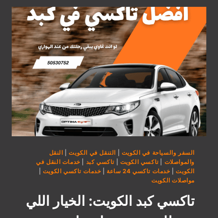
|
أسرع
وأرخص
تكسي
طائر
في
الكويت
2025
السفر والسياحة في الكويت
|
التنقل في الكويت
|
النقل
والمواصلات
|
تاكسي الكويت
|
تاكسي كبد
|
خدمات النقل في
الكويت
|
خدمات تاكسي 24 ساعة
|
خدمات تاكسي الكويت
|
مواصلات الكويت
تاكسي كبد الكويت: الخيار اللي