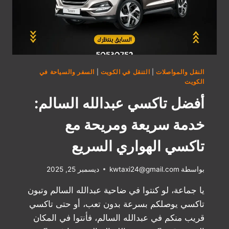
النقل والمواصلات
|
التنقل في الكويت
|
السفر والسياحة في
الكويت
أفضل تاكسي عبدالله السالم:
خدمة سريعة ومريحة مع
تاكسي الهواري السريع
بواسطة
kwtaxi24@gmail.com
ديسمبر 25, 2025
يا جماعة، لو كنتوا في ضاحية عبدالله السالم وتبون
تاكسي يوصلكم بسرعة بدون تعب، أو حتى تاكسي
قريب منكم في عبدالله السالم، فأنتوا في المكان