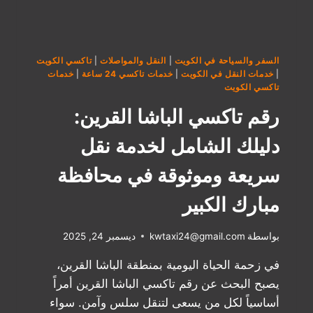
السفر والسياحة في الكويت
|
النقل والمواصلات
|
تاكسي الكويت
|
خدمات النقل في الكويت
|
خدمات تاكسي 24 ساعة
|
خدمات
تاكسي الكويت
رقم تاكسي الباشا القرين:
دليلك الشامل لخدمة نقل
سريعة وموثوقة في محافظة
مبارك الكبير
بواسطة
kwtaxi24@gmail.com
ديسمبر 24, 2025
في زحمة الحياة اليومية بمنطقة الباشا القرين،
يصبح البحث عن رقم تاكسي الباشا القرين أمراً
أساسياً لكل من يسعى لتنقل سلس وآمن. سواء